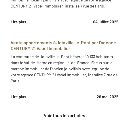
CENTURY 21 Vabel Immobilier, installée 7 rue de Paris.
Lire plus
04 juillet 2025
Vente appartements à Joinville-le-Pont par l'agence
CENTURY 21 Vabel Immobilier
La commune de Joinville-le-Pont héberge 19 133 habitants
dans le Val-de-Marne en région Île-de-France. Focus sur le
marché immobilier de l’ancien joinvillais avec l’équipe de
votre agence CENTURY 21 Vabel Immobilier, installée 7 rue de
Paris.
Lire plus
26 mai 2025
Voir tous les articles