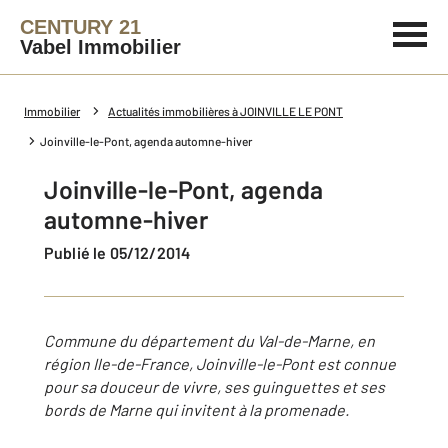
CENTURY 21
Vabel Immobilier
Immobilier
Actualités immobilières à JOINVILLE LE PONT
Joinville-le-Pont, agenda automne-hiver
Joinville-le-Pont, agenda
automne-hiver
Publié le 05/12/2014
Commune du département du Val-de-Marne, en
région Ile-de-France, Joinville-le-Pont est connue
pour sa douceur de vivre, ses guinguettes et ses
bords de Marne qui invitent à la promenade.