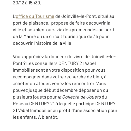
20/12 à 15h30.
L’
office du Tourisme
de Joinville-le-Pont, situé au
port de plaisance, propose de faire découvrir la
ville et ses alentours via des promenades au bord
de la Marne ou un circuit touristique de 3h pour
découvrir l’histoire de la ville.
Vous appréciez la douceur de vivre de Joinville-le-
Pont ? Les conseillers CENTURY 21 Vabel
Immobilier sont à votre disposition pour vous
accompagner dans votre recherche de bien, à
acheter ou à louer, venez les rencontrer. Vous
pouvez jusque début décembre déposer un ou
plusieurs jouets pour
la Collecte de Jouets
du
Réseau CENTURY 21 à laquelle participe CENTURY
21 Vabel Immobilier au profit d'une association pour
les enfants. A bientôt.