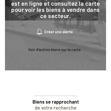
est en ligne et consultez la carte
pour voir les biens à vendre dans
ce secteur.
Créer une alerte
Voir d'autres biens sur la carte
Biens se rapprochant
de votre recherche